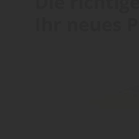
Die richtig
Ihr neues P