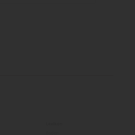
Lexikon
Boden