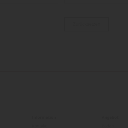
Zurücksetzen
Information
Angebot
Kontakt
Boden