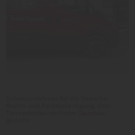
Subunternehmer für die Gewerke
Boden- und Parkettverlegung, Holz-
Terrassenbau und/oder Zaunbau
gesucht