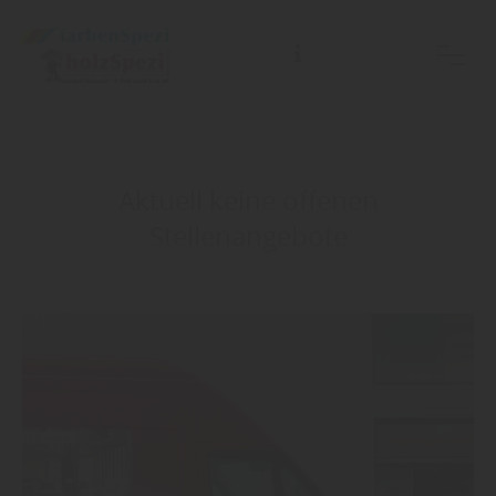
Aktuell keine offenen
Stellenangebote