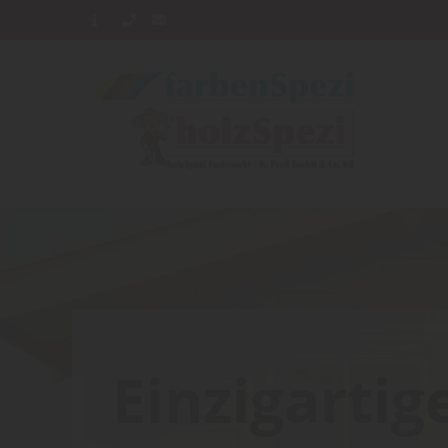
Einzigartig