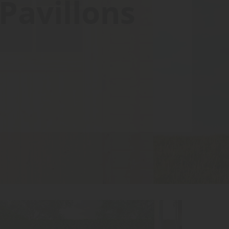
Pavillons