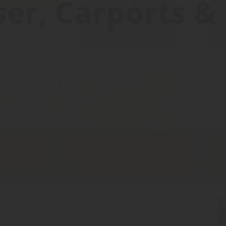
er, Carports & 