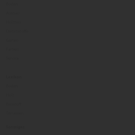
Boden
Ausbau
Holzbau
Dämmstoffe
Garten
Farben
Service
Lexikon
Boden
Holz
Baustoff
Terrassen
Sonstiges