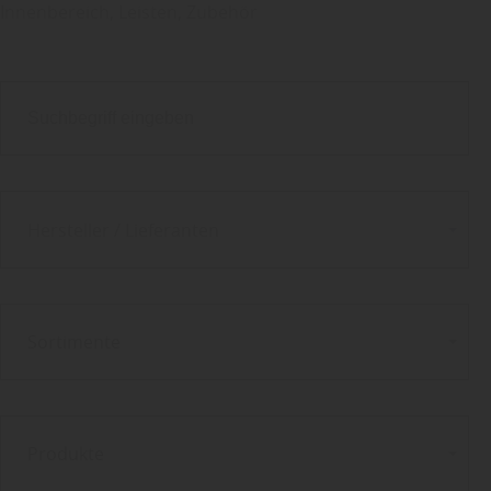
Innenbereich, Leisten, Zubehör
Hersteller / Lieferanten
Sortimente
Produkte