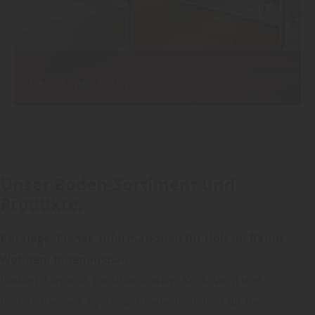
designStudio Boden
Unser Boden-Sortiment und
Produkte:
Kataloge, Planer, Informationen für Holz im Raum,
Wohnen, Innenausbau:
Parkett, Laminat, Landhausdielen, Kork, Vinyl und
Boden; Paneele, Systempaneele, Profilholz für den