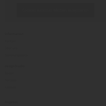
Cookies externer Medien akzeptieren
Information
Kontakt
Über uns
Stellenangebote
designStudio
Boden
Terrasse
Fassade
Angebot