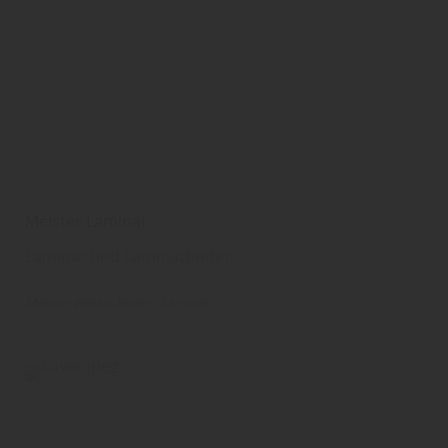
Meister Laminat
Laminat und Laminatboden
Meister Werke
Boden
Laminat