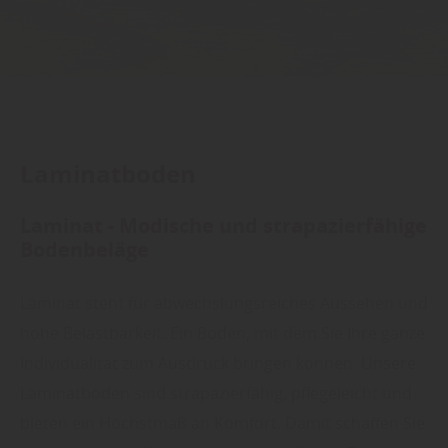
Laminatboden
Laminat - Modische und strapazierfähige
Bodenbeläge
Laminat steht für abwechslungsreiches Aussehen und
hohe Belastbarkeit. Ein Boden, mit dem Sie Ihre ganze
Individualität zum Ausdruck bringen können. Unsere
Laminatböden sind strapazierfähig, pflegeleicht und
bieten ein Höchstmaß an Komfort. Damit schaffen Sie