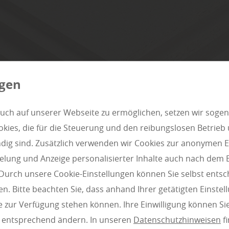
ngen
uch auf unserer Webseite zu ermöglichen, setzen wir sogen
ies, die für die Steuerung und den reibungslosen Betrieb
g sind. Zusätzlich verwenden wir Cookies zur anonymen E
pielung und Anzeige personalisierter Inhalte auch nach dem
Durch unsere Cookie-Einstellungen können Sie selbst entsc
n. Bitte beachten Sie, dass anhand Ihrer getätigten Einstell
 zur Verfügung stehen können. Ihre Einwilligung können Sie
n entsprechend ändern. In unseren
Datenschutzhinweisen
fi