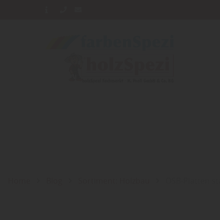
Home
Blog
Sortiment: Holzbau
OSB-Platten s