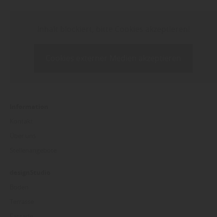
Inhalt blockiert, bitte Cookies akzeptieren!
Cookies externer Medien akzeptieren
Information
Kontakt
Über uns
Stellenangebote
designStudio
Boden
Terrasse
Fassade