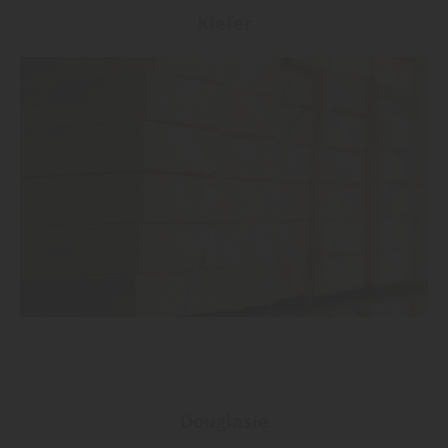
Kiefer
Douglasie