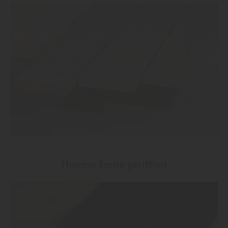
Thermo Esche gerifflelt