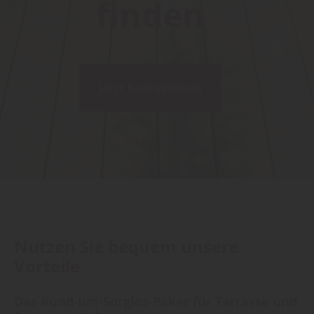
finden
Jetzt Kontaktieren
Nutzen Sie bequem unsere
Vorteile
Das Rund-um-Sorglos-Paket für Terrasse und