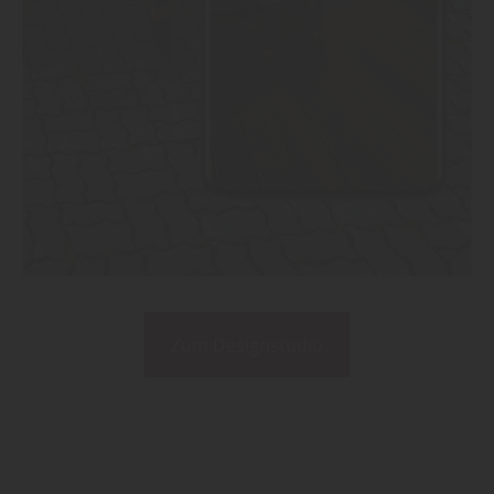
Zum Designstudio