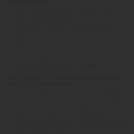
Terrassendielen:
Online-Planung und Darstellung Ihrer neuen
Terrasse in wenigen Klicks
Lieferservice, Lieferung und Anlieferung von
Terrasse
Montage und Verlegung von Terrassen und
Terrassendielen
Aufbau und Montage von Terrassen
Ihre Vorteile für Fürth bei terrassendielen-
fuerth.de auf einen Blick:
Große Auswahl an Terrassen, Terrassenbelägen
und Terrassendielen aus Holz oder WPC in
Bad
Windsheim, Ansbach, Fürth, Uffenheim,
Scheinfeld, Rothenburg o.d. Tauber, Neustadt a.d.
Aisch und Mittelfranken