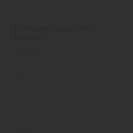
Wir freuen uns auf Ihre
Nachricht
* Pflichtfelder