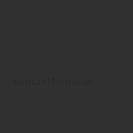
Kontaktformular