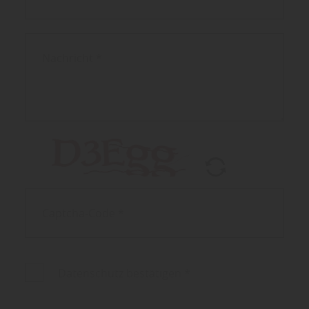
Datenschutz bestätigen
*