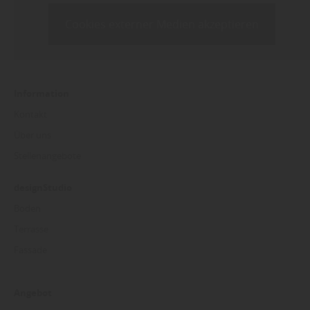
Cookies externer Medien akzeptieren
Information
Kontakt
Über uns
Stellenangebote
designStudio
Boden
Terrasse
Fassade
Angebot