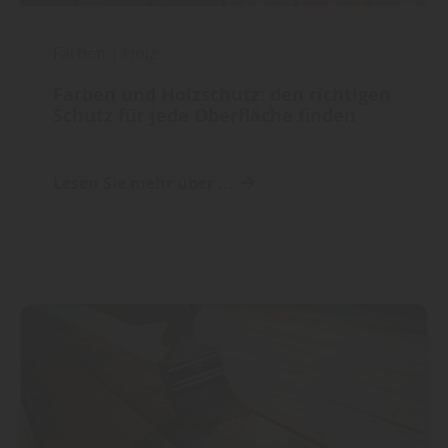
Farben
|
Holz
Farben und Holzschutz: den richtigen
Schutz für jede Oberfläche finden
Lesen Sie mehr über ...