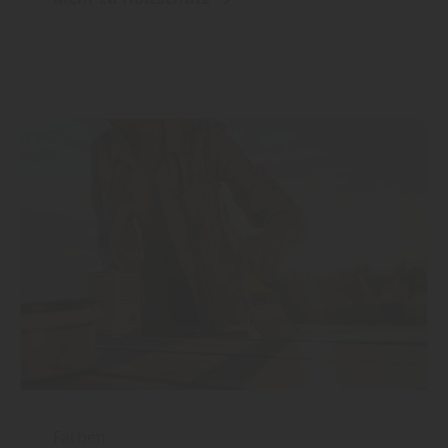
Farben