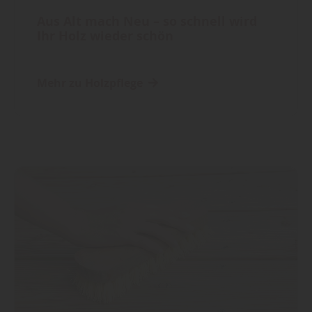
Aus Alt mach Neu – so schnell wird
Ihr Holz wieder schön
Mehr zu Holzpflege