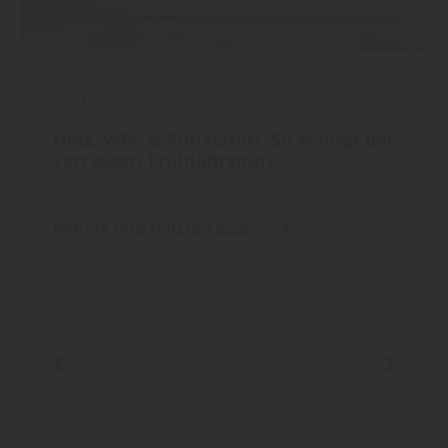
Garten
|
Farben
Holz, WPC & Kunststoff: So gelingt der
Terrassen-Frühjahrsputz
Wie Sie Ihre Holzterrasse ...
1
Kampagnen 1 bis 6 von 6