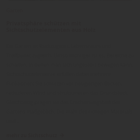
Garten
Privatsphäre schützen mit
Sichtschutzelementen aus Holz
Ein Garten ist Rückzugsort, Lebensraum und
Treffpunkt zugleich. Umso wichtiger ist es, Bereiche zu
schaffen, in denen man sich ungestört bewegen kann.
Sichtschutzelemente erfüllen dabei mehrere
Funktionen: Sie schützen vor neugierigen Blicken,
reduzieren Wind und strukturieren das Grundstück.
Gleichzeitig prägen sie das Erscheinungsbild des
Gartens maßgeblich. Die Wahl des richtigen Materials
und…
mehr zu Sichtschutz