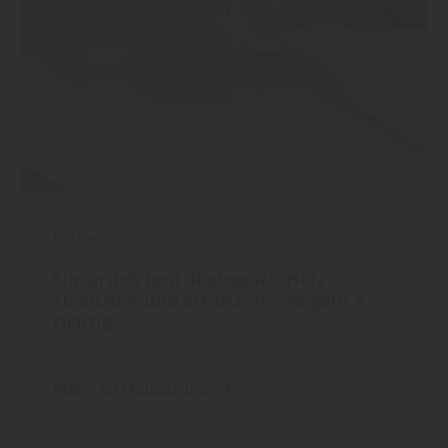
Farben
Natürlich und ökologisch Holz
streichen und schützen – so geht’s
richtig
Mehr zu Holzschutz