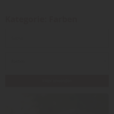
Kategorie:
Farben
Farben
Filter anwenden